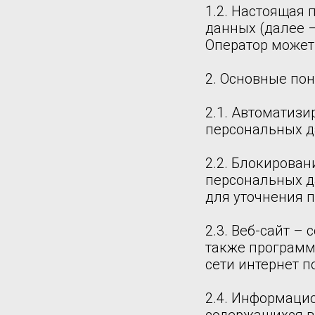
1.2. Настоящая
данных (далее 
Оператор может п
2. Основные по
2.1. Автоматиз
персональных д
2.2. Блокирова
персональных д
для уточнения 
2.3. Веб-сайт –
также программ
сети интернет п
2.4. Информаци